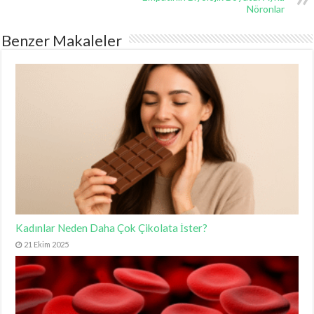
Nöronlar
Benzer Makaleler
Kadınlar Neden Daha Çok Çikolata İster?
21 Ekim 2025