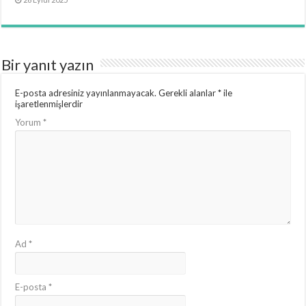
Bir yanıt yazın
E-posta adresiniz yayınlanmayacak.
Gerekli alanlar
*
ile
işaretlenmişlerdir
Yorum
*
Ad
*
E-posta
*