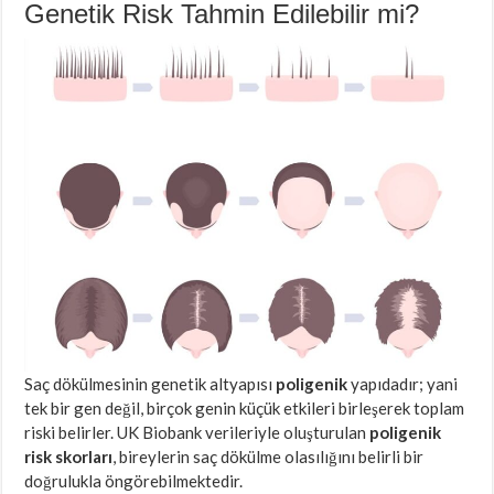
Genetik Risk Tahmin Edilebilir mi?
Saç dökülmesinin genetik altyapısı
poligenik
yapıdadır; yani
tek bir gen değil, birçok genin küçük etkileri birleşerek toplam
riski belirler. UK Biobank verileriyle oluşturulan
poligenik
risk skorları
, bireylerin saç dökülme olasılığını belirli bir
doğrulukla öngörebilmektedir.