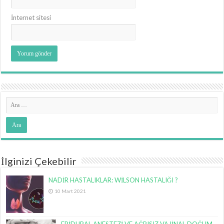
İnternet sitesi
İlginizi Çekebilir
NADİR HASTALIKLAR: WİLSON HASTALIĞI ?
10 Mart 2021