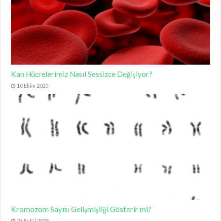
Kan Hücrelerimiz Nasıl Sessizce Değişiyor?
10 Ekim 2025
Kromozom Sayısı Gelişmişliği Gösterir mi?
26 Eylül 2025