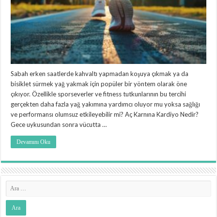
Sabah erken saatlerde kahvaltı yapmadan koşuya çıkmak ya da
bisiklet sürmek yağ yakmak için popüler bir yöntem olarak öne
çıkıyor. Özellikle sporseverler ve fitness tutkunlarının bu tercihi
gerçekten daha fazla yağ yakımına yardımcı oluyor mu yoksa sağlığı
ve performansı olumsuz etkileyebilir mi? Aç Karnına Kardiyo Nedir?
Gece uykusundan sonra vücutta …
Devamını Oku