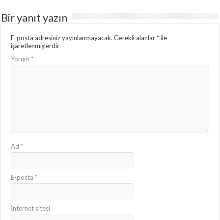
Bir yanıt yazın
E-posta adresiniz yayınlanmayacak.
Gerekli alanlar
*
ile
işaretlenmişlerdir
Yorum
*
Ad
*
E-posta
*
İnternet sitesi