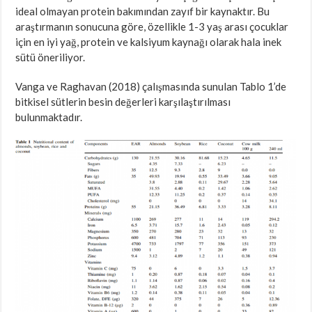
ideal olmayan protein bakımından zayıf bir kaynaktır. Bu
araştırmanın sonucuna göre, özellikle 1-3 yaş arası çocuklar
için en iyi yağ, protein ve kalsiyum kaynağı olarak hala inek
sütü öneriliyor.
Vanga ve Raghavan (2018) çalışmasında sunulan Tablo 1’de
bitkisel sütlerin besin değerleri karşılaştırılması
bulunmaktadır.