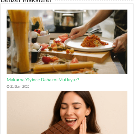
Makarna Yiyince Daha mı Mutluyuz?
21 Ekim 2025