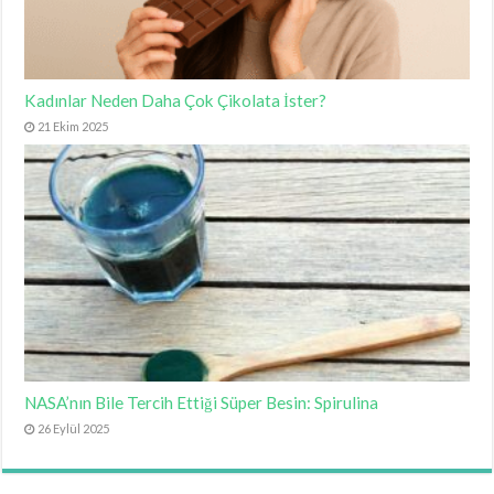
Kadınlar Neden Daha Çok Çikolata İster?
21 Ekim 2025
NASA’nın Bile Tercih Ettiği Süper Besin: Spirulina
26 Eylül 2025