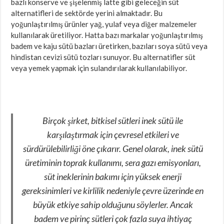
bazlı konserve ve şişelenmiş latte gibi geleceğin süt
alternatifleri de sektörde yerini almaktadır. Bu
yoğunlaştırılmış ürünler yağ, yulaf veya diğer malzemeler
kullanılarak üretiliyor. Hatta bazı markalar yoğunlaştırılmış
badem ve kaju sütü bazları üretirken, bazıları soya sütü veya
hindistan cevizi sütü tozları sunuyor. Bu alternatifler süt
veya yemek yapmak için sulandırılarak kullanılabiliyor.
Birçok şirket, bitkisel sütleri inek sütü ile
karşılaştırmak için çevresel etkileri ve
sürdürülebilirliği öne çıkarır. Genel olarak, inek sütü
üretiminin toprak kullanımı, sera gazı emisyonları,
süt ineklerinin bakımı için yüksek enerji
gereksinimleri ve kirlilik nedeniyle çevre üzerinde en
büyük etkiye sahip olduğunu söylerler. Ancak
badem ve pirinç sütleri çok fazla suya ihtiyaç