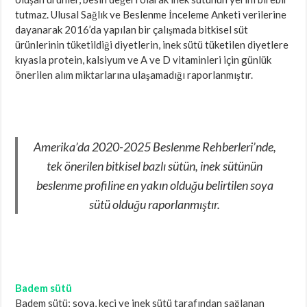
tutmaz. Ulusal Sağlık ve Beslenme İnceleme Anketi verilerine
dayanarak 2016’da yapılan bir çalışmada bitkisel süt
ürünlerinin tüketildiği diyetlerin, inek sütü tüketilen diyetlere
kıyasla protein, kalsiyum ve A ve D vitaminleri için günlük
önerilen alım miktarlarına ulaşamadığı raporlanmıştır.
Amerika’da 2020-2025 Beslenme Rehberleri’nde,
tek önerilen bitkisel bazlı sütün, inek sütünün
beslenme profiline en yakın olduğu belirtilen soya
sütü olduğu raporlanmıştır.
Badem sütü
Badem sütü; soya, keçi ve inek sütü tarafından sağlanan