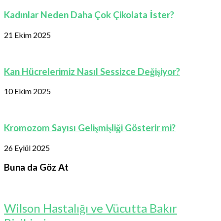
Kadınlar Neden Daha Çok Çikolata İster?
21 Ekim 2025
Kan Hücrelerimiz Nasıl Sessizce Değişiyor?
10 Ekim 2025
Kromozom Sayısı Gelişmişliği Gösterir mi?
26 Eylül 2025
Buna da Göz At
Wilson Hastalığı ve Vücutta Bakır