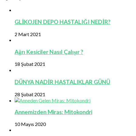
GLİKOJEN DEPO HASTALIĞI NEDİR?
2 Mart 2021
Ağrı Kesiciler Nasıl Çalışır ?
18 Şubat 2021
DÜNYA NADİR HASTALIKLAR GÜNÜ
28 Şubat 2021
Annemizden Miras: Mitokondri
10 Mayıs 2020