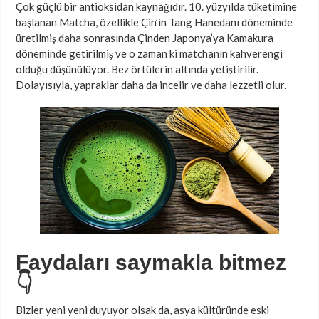
Çok güçlü bir antioksidan kaynağıdır. 10. yüzyılda tüketimine
başlanan Matcha, özellikle Çin’in Tang Hanedanı döneminde
üretilmiş daha sonrasında Çinden Japonya’ya Kamakura
döneminde getirilmiş ve o zaman ki matchanın kahverengi
olduğu düşünülüyor. Bez örtülerin altında yetiştirilir.
Dolayısıyla, yapraklar daha da incelir ve daha lezzetli olur.
Faydaları saymakla bitmez
👇
Bizler yeni yeni duyuyor olsak da, asya kültüründe eski