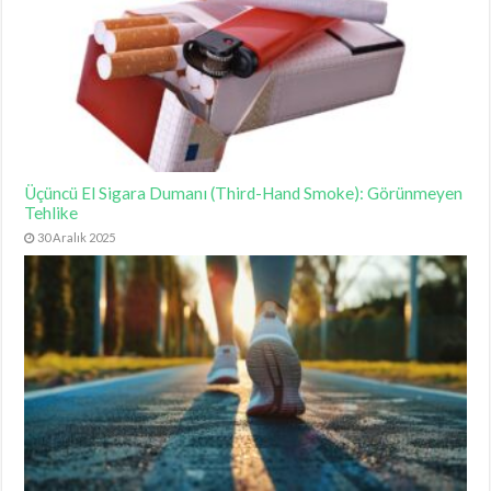
Üçüncü El Sigara Dumanı (Third-Hand Smoke): Görünmeyen
Tehlike
30 Aralık 2025